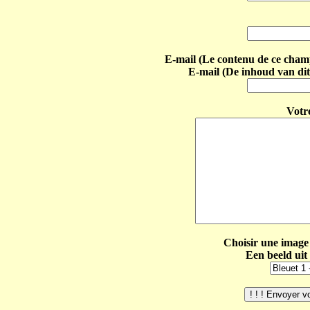
E-mail (Le contenu de ce champ 
E-mail (De inhoud van dit
Votr
Choisir une image 
Een beeld uit 