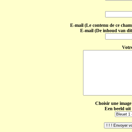
E-mail (Le contenu de ce champ 
E-mail (De inhoud van dit
Votr
Choisir une image 
Een beeld uit 