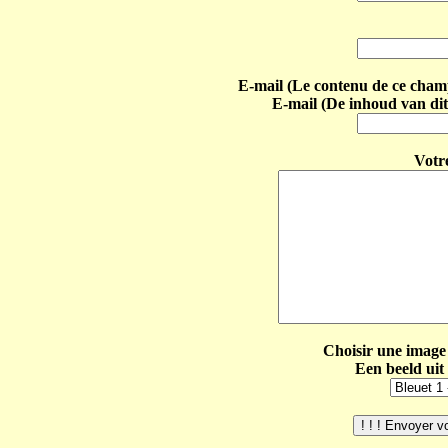
E-mail (Le contenu de ce champ 
E-mail (De inhoud van dit
Votr
Choisir une image 
Een beeld uit 