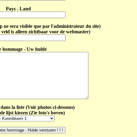
Pays - Land
ne sera visible que par l'administrateur du site)
 veld is alleen zichtbaar voor de webmaster)
e hommage - Uw hulde
dans la liste (Voir photos ci-dessous)
de lijst kiezen (Zie foto's boven)