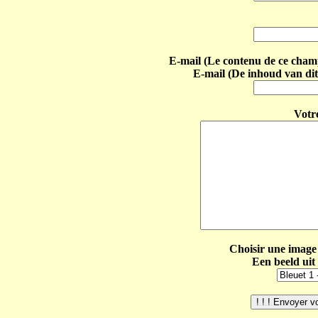
E-mail (Le contenu de ce champ 
E-mail (De inhoud van dit
Votr
Choisir une image 
Een beeld uit 