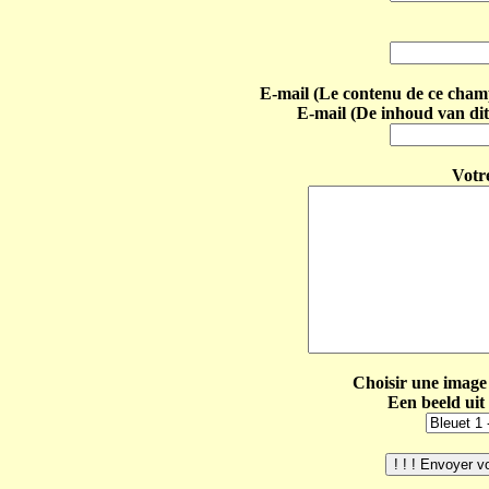
E-mail (Le contenu de ce champ 
E-mail (De inhoud van dit
Votr
Choisir une image 
Een beeld uit 