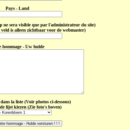
Pays - Land
ne sera visible que par l'administrateur du site)
 veld is alleen zichtbaar voor de webmaster)
e hommage - Uw hulde
dans la liste (Voir photos ci-dessous)
de lijst kiezen (Zie foto's boven)