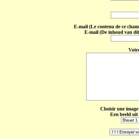
E-mail (Le contenu de ce champ 
E-mail (De inhoud van dit
Votr
Choisir une image 
Een beeld uit 