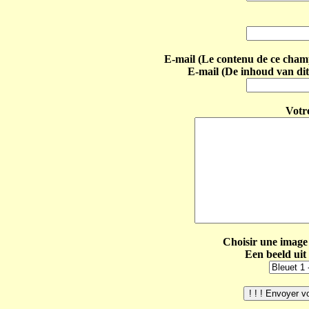
E-mail (Le contenu de ce champ 
E-mail (De inhoud van dit
Votr
Choisir une image 
Een beeld uit 