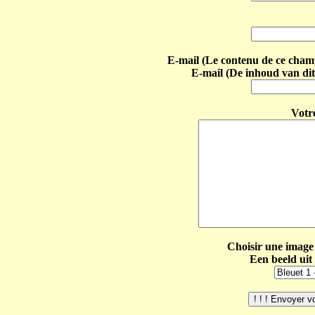
E-mail (Le contenu de ce champ 
E-mail (De inhoud van dit
Votr
Choisir une image 
Een beeld uit 