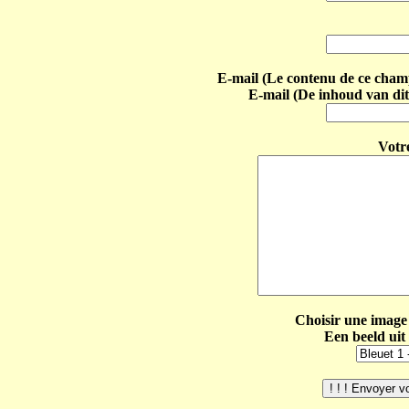
E-mail (Le contenu de ce champ 
E-mail (De inhoud van dit
Votr
Choisir une image 
Een beeld uit 