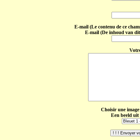
E-mail (Le contenu de ce champ 
E-mail (De inhoud van dit
Votr
Choisir une image 
Een beeld uit 