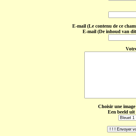
E-mail (Le contenu de ce champ 
E-mail (De inhoud van dit
Votr
Choisir une image 
Een beeld uit 