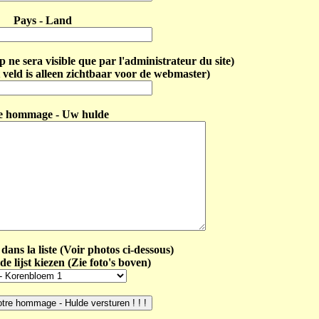
Pays - Land
ne sera visible que par l'administrateur du site)
 veld is alleen zichtbaar voor de webmaster)
e hommage - Uw hulde
dans la liste (Voir photos ci-dessous)
de lijst kiezen (Zie foto's boven)