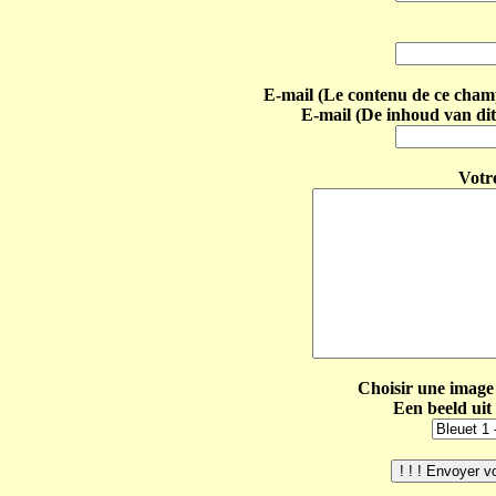
E-mail (Le contenu de ce champ 
E-mail (De inhoud van dit
Votr
Choisir une image 
Een beeld uit 