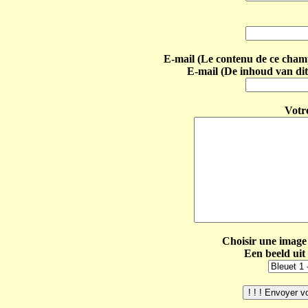
E-mail (Le contenu de ce champ 
E-mail (De inhoud van dit
Votr
Choisir une image 
Een beeld uit 