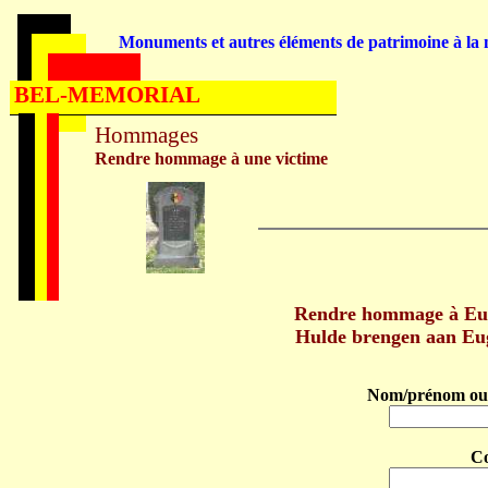
Monuments et autres éléments de patrimoine à la m
BEL-MEMORIAL
Hommages
Rendre hommage à une victime
Rendre hommage à Eu
Hulde brengen aan Eu
Nom/prénom ou 
C