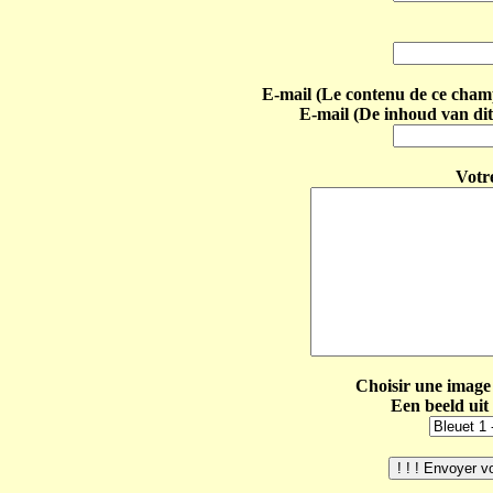
E-mail (Le contenu de ce champ 
E-mail (De inhoud van dit
Votr
Choisir une image 
Een beeld uit 