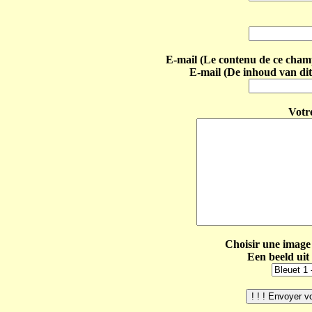
E-mail (Le contenu de ce champ 
E-mail (De inhoud van dit
Votr
Choisir une image 
Een beeld uit 