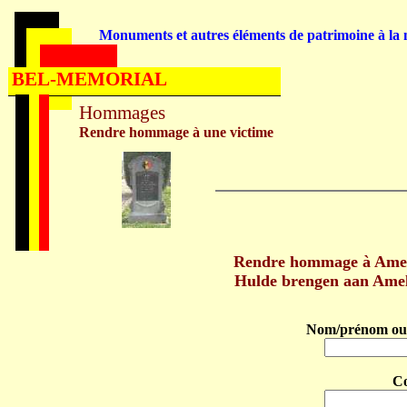
Monuments et autres éléments de patrimoine à la m
BEL-MEMORIAL
Hommages
Rendre hommage à une victime
Rendre hommage à Ame
Hulde brengen aan Ame
Nom/prénom ou 
C