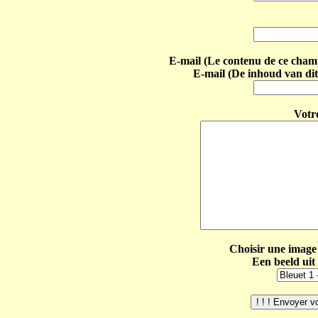
E-mail (Le contenu de ce champ 
E-mail (De inhoud van dit
Votr
Choisir une image 
Een beeld uit 