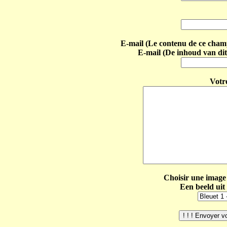
E-mail (Le contenu de ce champ 
E-mail (De inhoud van dit
Votr
Choisir une image 
Een beeld uit 