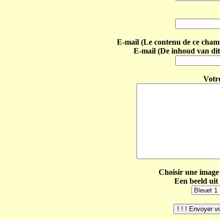
E-mail (Le contenu de ce champ 
E-mail (De inhoud van dit
Votr
Choisir une image 
Een beeld uit 