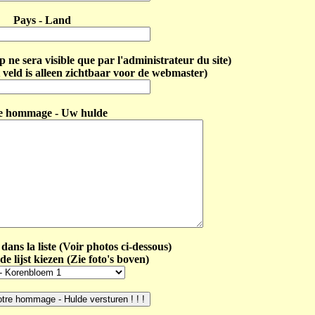
Pays - Land
ne sera visible que par l'administrateur du site)
 veld is alleen zichtbaar voor de webmaster)
e hommage - Uw hulde
dans la liste (Voir photos ci-dessous)
de lijst kiezen (Zie foto's boven)