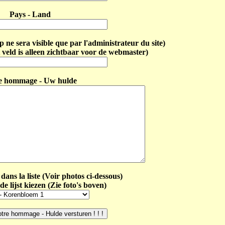
Pays - Land
ne sera visible que par l'administrateur du site)
 veld is alleen zichtbaar voor de webmaster)
e hommage - Uw hulde
dans la liste (Voir photos ci-dessous)
de lijst kiezen (Zie foto's boven)