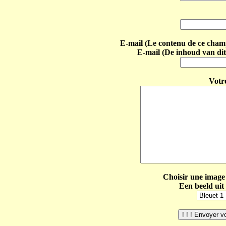
E-mail (Le contenu de ce champ 
E-mail (De inhoud van dit
Votr
Choisir une image 
Een beeld uit 