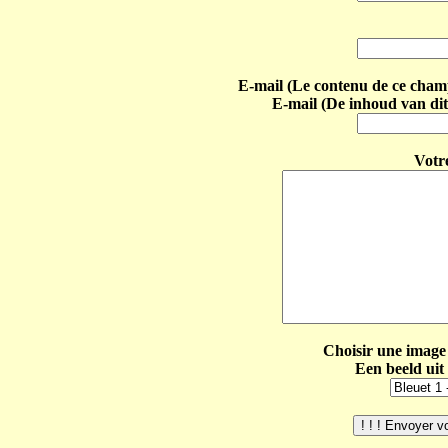
E-mail (Le contenu de ce champ 
E-mail (De inhoud van dit
Votr
Choisir une image 
Een beeld uit 