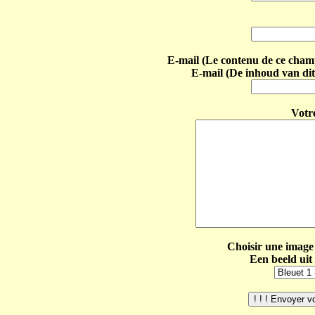
E-mail (Le contenu de ce champ 
E-mail (De inhoud van dit
Votr
Choisir une image 
Een beeld uit 