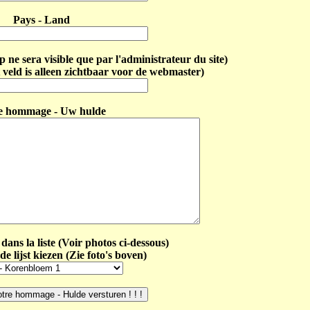
Pays - Land
ne sera visible que par l'administrateur du site)
 veld is alleen zichtbaar voor de webmaster)
e hommage - Uw hulde
dans la liste (Voir photos ci-dessous)
de lijst kiezen (Zie foto's boven)