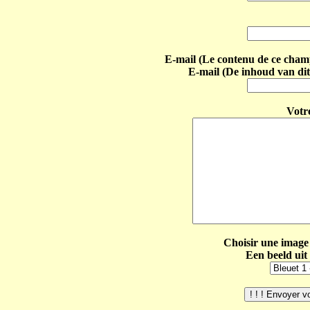
E-mail (Le contenu de ce champ 
E-mail (De inhoud van dit
Votr
Choisir une image 
Een beeld uit 