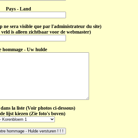
Pays - Land
ne sera visible que par l'administrateur du site)
 veld is alleen zichtbaar voor de webmaster)
e hommage - Uw hulde
dans la liste (Voir photos ci-dessous)
de lijst kiezen (Zie foto's boven)