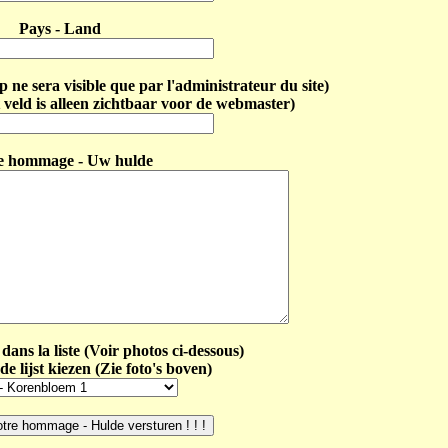
Pays - Land
ne sera visible que par l'administrateur du site)
 veld is alleen zichtbaar voor de webmaster)
e hommage - Uw hulde
dans la liste (Voir photos ci-dessous)
de lijst kiezen (Zie foto's boven)