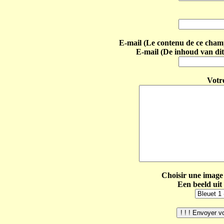
E-mail (Le contenu de ce champ 
E-mail (De inhoud van dit
Votr
Choisir une image 
Een beeld uit 