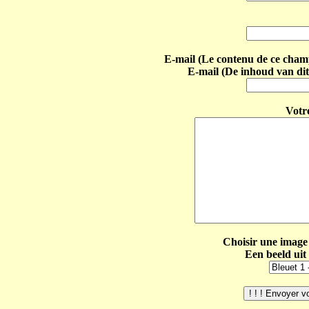
E-mail (Le contenu de ce champ 
E-mail (De inhoud van dit
Votr
Choisir une image 
Een beeld uit 