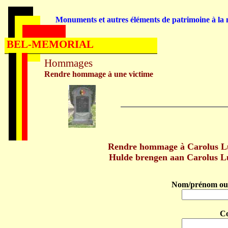
Monuments et autres éléments de patrimoine à la m
BEL-MEMORIAL
Hommages
Rendre hommage à une victime
Rendre hommage à Carolus 
Hulde brengen aan Carolus 
Nom/prénom ou 
C