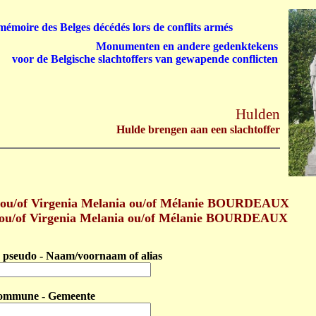
émoire des Belges décédés lors de conflits armés
Monumenten en andere gedenktekens
voor de Belgische slachtoffers van gewapende conflicten
Hulden
Hulde brengen aan een slachtoffer
 ou/of Virgenia Melania ou/of Mélanie BOURDEAUX
e ou/of Virgenia Melania ou/of Mélanie BOURDEAUX
pseudo - Naam/voornaam of alias
ommune - Gemeente