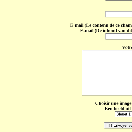
E-mail (Le contenu de ce champ 
E-mail (De inhoud van dit
Votr
Choisir une image 
Een beeld uit 