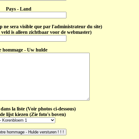
Pays - Land
ne sera visible que par l'administrateur du site)
 veld is alleen zichtbaar voor de webmaster)
e hommage - Uw hulde
dans la liste (Voir photos ci-dessous)
de lijst kiezen (Zie foto's boven)