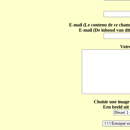
E-mail (Le contenu de ce champ 
E-mail (De inhoud van dit
Votr
Choisir une image 
Een beeld uit 