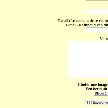
E-mail (Le contenu de ce champ 
E-mail (De inhoud van dit
Votr
Choisir une image 
Een beeld uit 