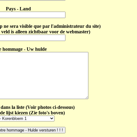
Pays - Land
ne sera visible que par l'administrateur du site)
 veld is alleen zichtbaar voor de webmaster)
e hommage - Uw hulde
dans la liste (Voir photos ci-dessous)
de lijst kiezen (Zie foto's boven)