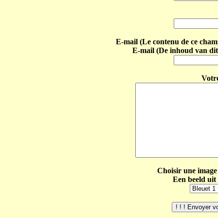
E-mail (Le contenu de ce champ 
E-mail (De inhoud van dit
Votr
Choisir une image 
Een beeld uit 