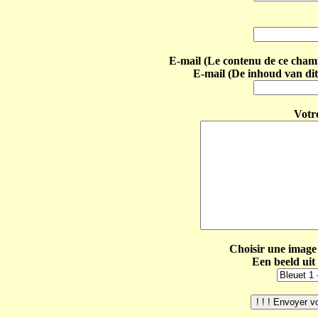
E-mail (Le contenu de ce champ 
E-mail (De inhoud van dit
Votr
Choisir une image 
Een beeld uit 