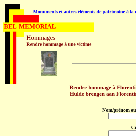
Monuments et autres éléments de patrimoine à la m
BEL-MEMORIAL
Hommages
Rendre hommage à une victime
Rendre hommage à Florenti
Hulde brengen aan Florent
Nom/prénom ou 
C