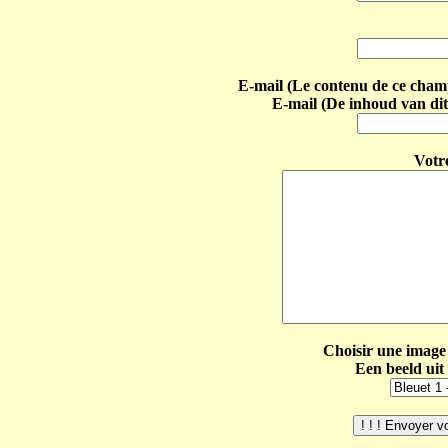
E-mail (Le contenu de ce champ 
E-mail (De inhoud van dit
Votr
Choisir une image 
Een beeld uit 