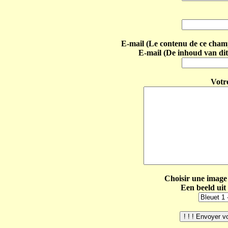
E-mail (Le contenu de ce champ 
E-mail (De inhoud van dit
Votr
Choisir une image 
Een beeld uit 