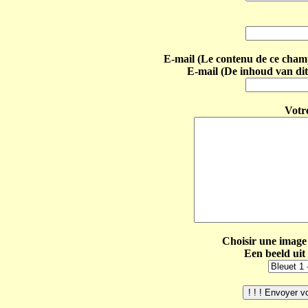
E-mail (Le contenu de ce champ 
E-mail (De inhoud van dit
Votr
Choisir une image 
Een beeld uit 