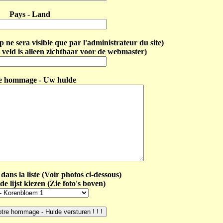
Pays - Land
ne sera visible que par l'administrateur du site)
 veld is alleen zichtbaar voor de webmaster)
e hommage - Uw hulde
dans la liste (Voir photos ci-dessous)
de lijst kiezen (Zie foto's boven)