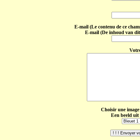
E-mail (Le contenu de ce champ 
E-mail (De inhoud van dit
Votr
Choisir une image 
Een beeld uit 