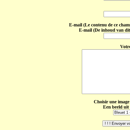
E-mail (Le contenu de ce champ 
E-mail (De inhoud van dit
Votr
Choisir une image 
Een beeld uit 