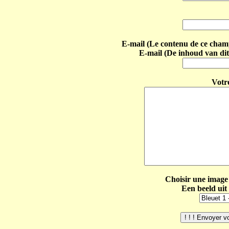
E-mail (Le contenu de ce champ 
E-mail (De inhoud van dit
Votr
Choisir une image 
Een beeld uit 