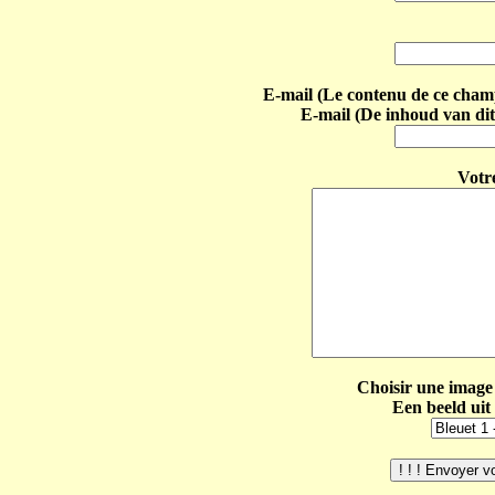
E-mail (Le contenu de ce champ 
E-mail (De inhoud van dit
Votr
Choisir une image 
Een beeld uit 