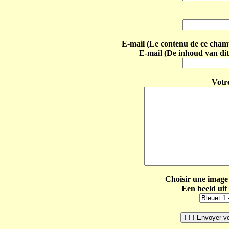
E-mail (Le contenu de ce champ 
E-mail (De inhoud van dit
Votr
Choisir une image 
Een beeld uit 