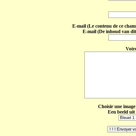
E-mail (Le contenu de ce champ 
E-mail (De inhoud van dit
Votr
Choisir une image 
Een beeld uit 