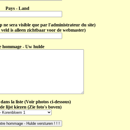
Pays - Land
ne sera visible que par l'administrateur du site)
 veld is alleen zichtbaar voor de webmaster)
e hommage - Uw hulde
dans la liste (Voir photos ci-dessous)
de lijst kiezen (Zie foto's boven)