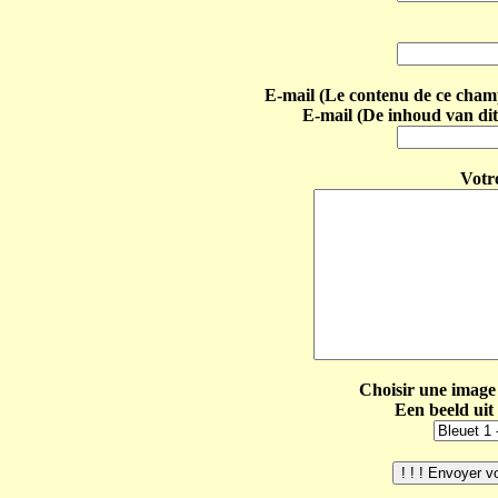
E-mail (Le contenu de ce champ 
E-mail (De inhoud van dit
Votr
Choisir une image 
Een beeld uit 