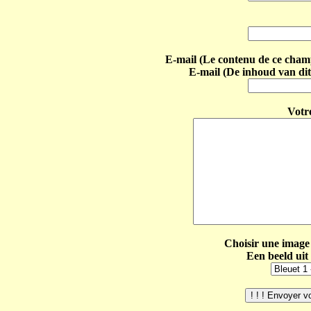
E-mail (Le contenu de ce champ 
E-mail (De inhoud van dit
Votr
Choisir une image 
Een beeld uit 