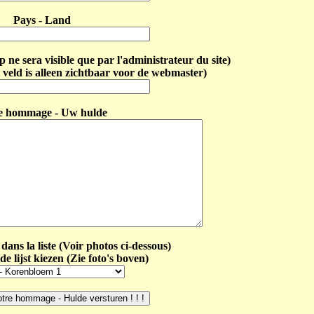
Pays - Land
ne sera visible que par l'administrateur du site)
 veld is alleen zichtbaar voor de webmaster)
e hommage - Uw hulde
dans la liste (Voir photos ci-dessous)
de lijst kiezen (Zie foto's boven)