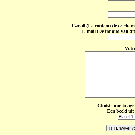
E-mail (Le contenu de ce champ 
E-mail (De inhoud van dit
Votr
Choisir une image 
Een beeld uit 