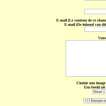
E-mail (Le contenu de ce champ 
E-mail (De inhoud van dit
Votr
Choisir une image 
Een beeld uit 