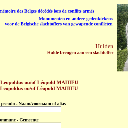
émoire des Belges décédés lors de conflits armés
Monumenten en andere gedenktekens
voor de Belgische slachtoffers van gewapende conflicten
Hulden
Hulde brengen aan een slachtoffer
 Leopoldus ou/of Léopold MAHIEU
 Leopoldus ou/of Léopold MAHIEU
pseudo - Naam/voornaam of alias
ommune - Gemeente