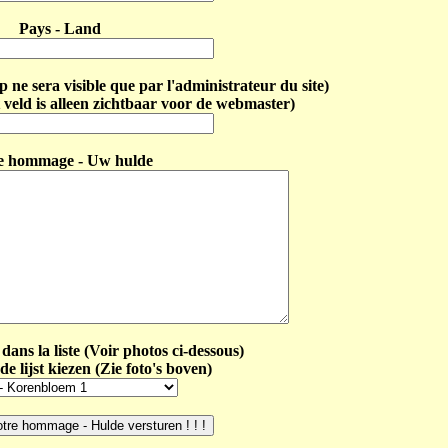
Pays - Land
ne sera visible que par l'administrateur du site)
 veld is alleen zichtbaar voor de webmaster)
e hommage - Uw hulde
dans la liste (Voir photos ci-dessous)
de lijst kiezen (Zie foto's boven)