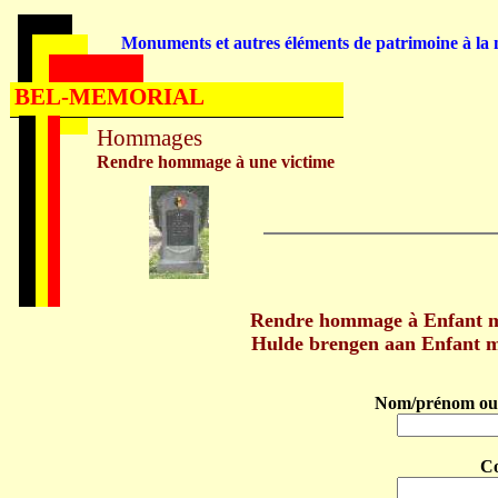
Monuments et autres éléments de patrimoine à la m
BEL-MEMORIAL
Hommages
Rendre hommage à une victime
Rendre hommage à Enfant 
Hulde brengen aan Enfant
Nom/prénom ou 
C