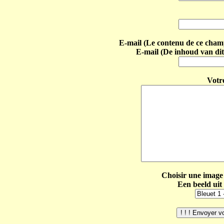
E-mail (Le contenu de ce champ 
E-mail (De inhoud van dit
Votr
Choisir une image 
Een beeld uit 