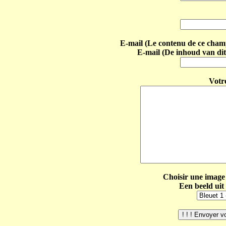
E-mail (Le contenu de ce champ 
E-mail (De inhoud van dit
Votr
Choisir une image 
Een beeld uit 