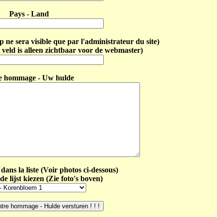
Pays - Land
ne sera visible que par l'administrateur du site)
 veld is alleen zichtbaar voor de webmaster)
e hommage - Uw hulde
dans la liste (Voir photos ci-dessous)
de lijst kiezen (Zie foto's boven)