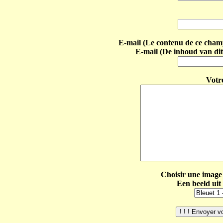
E-mail (Le contenu de ce champ 
E-mail (De inhoud van dit
Votr
Choisir une image 
Een beeld uit 