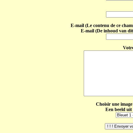
E-mail (Le contenu de ce champ 
E-mail (De inhoud van dit
Votr
Choisir une image 
Een beeld uit 