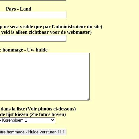
Pays - Land
ne sera visible que par l'administrateur du site)
 veld is alleen zichtbaar voor de webmaster)
e hommage - Uw hulde
dans la liste (Voir photos ci-dessous)
de lijst kiezen (Zie foto's boven)