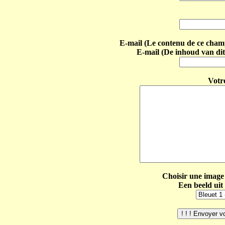
E-mail (Le contenu de ce champ 
E-mail (De inhoud van dit
Votr
Choisir une image 
Een beeld uit 