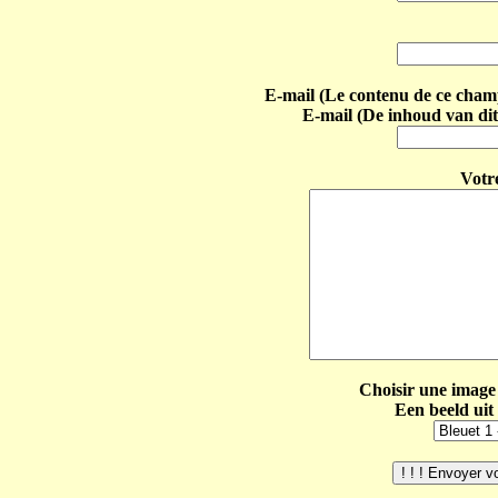
E-mail (Le contenu de ce champ 
E-mail (De inhoud van dit
Votr
Choisir une image 
Een beeld uit 