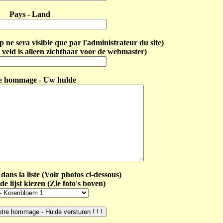
Pays - Land
ne sera visible que par l'administrateur du site)
 veld is alleen zichtbaar voor de webmaster)
e hommage - Uw hulde
dans la liste (Voir photos ci-dessous)
de lijst kiezen (Zie foto's boven)