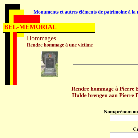
Monuments et autres éléments de patrimoine à la m
BEL-MEMORIAL
Hommages
Rendre hommage à une victime
Rendre hommage à Pierre 
Hulde brengen aan Pierre 
Nom/prénom ou 
C