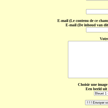
E-mail (Le contenu de ce champ 
E-mail (De inhoud van dit
Votr
Choisir une image 
Een beeld uit 