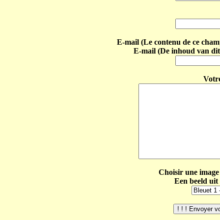
E-mail (Le contenu de ce champ 
E-mail (De inhoud van dit
Votr
Choisir une image 
Een beeld uit 